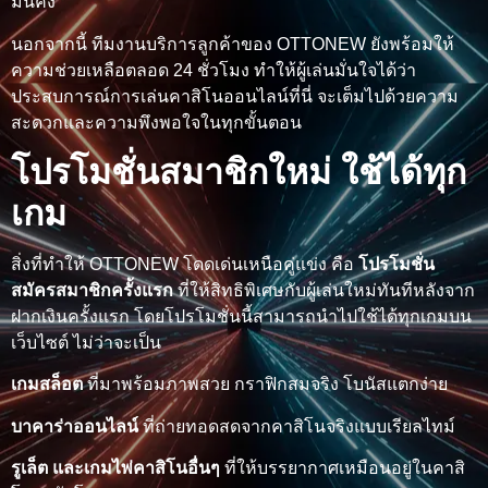
มั่นคง
นอกจากนี้ ทีมงานบริการลูกค้าของ OTTONEW ยังพร้อมให้
ความช่วยเหลือตลอด 24 ชั่วโมง ทำให้ผู้เล่นมั่นใจได้ว่า
ประสบการณ์การเล่นคาสิโนออนไลน์ที่นี่ จะเต็มไปด้วยความ
สะดวกและความพึงพอใจในทุกขั้นตอน
โปรโมชั่นสมาชิกใหม่ ใช้ได้ทุก
เกม
สิ่งที่ทำให้ OTTONEW โดดเด่นเหนือคู่แข่ง คือ
โปรโมชั่น
สมัครสมาชิกครั้งแรก
ที่ให้สิทธิพิเศษกับผู้เล่นใหม่ทันทีหลังจาก
ฝากเงินครั้งแรก โดยโปรโมชั่นนี้สามารถนำไปใช้ได้ทุกเกมบน
เว็บไซต์ ไม่ว่าจะเป็น
เกมสล็อต
ที่มาพร้อมภาพสวย กราฟิกสมจริง โบนัสแตกง่าย
บาคาร่าออนไลน์
ที่ถ่ายทอดสดจากคาสิโนจริงแบบเรียลไทม์
รูเล็ต และเกมไพ่คาสิโนอื่นๆ
ที่ให้บรรยากาศเหมือนอยู่ในคาสิ