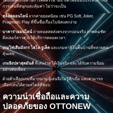
โดยแต่ละเกมผ่านการคัดสรรมาอย่างดี เพื่อมอบประสบการณ์
การเล่นที่สนุกและคุ้มค่า ไม่ว่าจะเป็น
สล็อตออนไลน์
จากค่ายยอดนิยม เช่น PG Soft, Joker,
Pragmatic Play ที่ขึ้นชื่อเรื่องโบนัสแตกง่าย
บาคาร่าออนไลน์
ถ่ายทอดสดส่งตรงจากบ่อนจริง ภาพคมชัด
ดีลเลอร์สาวสวยให้บริการตลอดเวลา
เกมไพ่เสือมังกร ไฮโล รูเล็ต
และเกมคาสิโนพื้นบ้านที่หลายคน
คุ้นเคย
เกมยิงปลาสุดมันส์
ที่เล่นง่าย ได้เงินจริง และได้รับความนิยม
อย่างต่อเนื่อง
ด้วยตัวเลือกเกมที่มากมาย ผู้เล่นจึงไม่รู้สึกเบื่อ และสามารถ
เลือกเล่นได้ตามสไตล์ที่ชอบ
ความน่าเชื่อถือและความ
ปลอดภัยของ OTTONEW