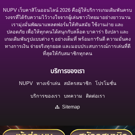
NUPV เว็บคาสิโนออนไลน์ 2026 คือผู้ให้บริการเกมเดิมพันครบ
วงจรที่ได้รับความไว้วางใจจากผู้เล่นชาวไทยมาอย่างยาวนาน
เรามุ่งมั่นพัฒนาแพลตฟอร์มให้ทันสมัย ใช้งานง่าย และ
ปลอดภัย เพื่อให้ทุกคนได้สนุกกับสล็อต บาคาร่า ยิงปลา และ
เกมเดิมพันรูปแบบต่าง ๆ อย่างเต็มที่ พร้อมการันตี ความมั่นคง
ทางการเงิน จ่ายจริงทุกยอด และมอบประสบการณ์การเล่นที่ดี
ที่สุดให้กับสมาชิกทุกคน
บริการของเรา
NUPV
ทางเข้าเล่น
สมัครสมาชิก
โปรโมชั่น
บริการของเรา
บทความ
ติดต่อเรา
Sitemap