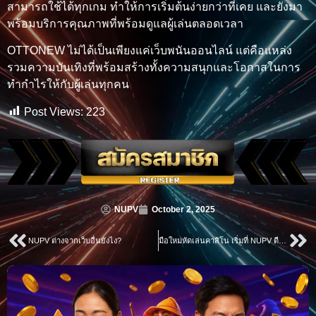
สามารถใช้ได้ทุกเกม ทำให้การเริ่มต้นง่ายกว่าที่เคย และยังมา
พร้อมบริการคุณภาพที่พร้อมดูแลผู้เล่นตลอดเวลา
OTTONEW ไม่ได้เป็นเพียงแค่เว็บพนันออนไลน์ แต่คือแหล่ง
รวมความบันเทิงที่พร้อมสร้างทั้งความสนุกและโอกาสในการ
ทำกำไรให้กับผู้เล่นทุกคน
Post Views:
223
NUPV
October 2, 2025
NUPV ต่างจากเว็บอื่นยังไง?
มือใหม่หัดเล่นคาสิโน เริ่มที่ NUPV ดีไหม?