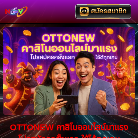
OTTONEW คาสิโนออนไลน์มาแรง