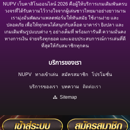
NUPV เว็บคาสิโนออนไลน์ 2026 คือผู้ให้บริการเกมเดิมพันครบ
วงจรที่ได้รับความไว้วางใจจากผู้เล่นชาวไทยมาอย่างยาวนาน
เรามุ่งมั่นพัฒนาแพลตฟอร์มให้ทันสมัย ใช้งานง่าย และ
ปลอดภัย เพื่อให้ทุกคนได้สนุกกับสล็อต บาคาร่า ยิงปลา และ
เกมเดิมพันรูปแบบต่าง ๆ อย่างเต็มที่ พร้อมการันตี ความมั่นคง
ทางการเงิน จ่ายจริงทุกยอด และมอบประสบการณ์การเล่นที่ดี
ที่สุดให้กับสมาชิกทุกคน
บริการของเรา
NUPV
ทางเข้าเล่น
สมัครสมาชิก
โปรโมชั่น
บริการของเรา
บทความ
ติดต่อเรา
Sitemap