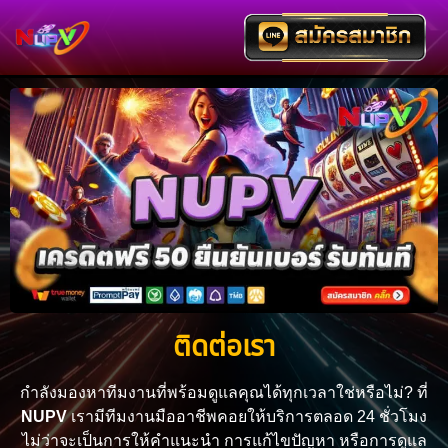
ติดต่อเรา
กำลังมองหาทีมงานที่พร้อมดูแลคุณได้ทุกเวลาใช่หรือไม่? ที่
NUPV
เรามีทีมงานมืออาชีพคอยให้บริการตลอด 24 ชั่วโมง
ไม่ว่าจะเป็นการให้คำแนะนำ การแก้ไขปัญหา หรือการดูแล