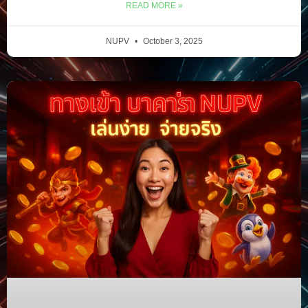
READ MORE »
NUPV
October 3, 2025