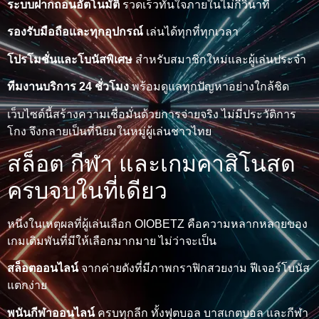
ระบบฝากถอนอัตโนมัติ
รวดเร็วทันใจภายในไม่กี่วินาที
รองรับมือถือและทุกอุปกรณ์
เล่นได้ทุกที่ทุกเวลา
โปรโมชั่นและโบนัสพิเศษ
สำหรับสมาชิกใหม่และผู้เล่นประจำ
ทีมงานบริการ 24 ชั่วโมง
พร้อมดูแลทุกปัญหาอย่างใกล้ชิด
เว็บไซต์นี้สร้างความเชื่อมั่นด้วยการจ่ายจริง ไม่มีประวัติการ
โกง จึงกลายเป็นที่นิยมในหมู่ผู้เล่นชาวไทย
สล็อต กีฬา และเกมคาสิโนสด
ครบจบในที่เดียว
หนึ่งในเหตุผลที่ผู้เล่นเลือก OIOBETZ คือความหลากหลายของ
เกมเดิมพันที่มีให้เลือกมากมาย ไม่ว่าจะเป็น
สล็อตออนไลน์
จากค่ายดังที่มีภาพกราฟิกสวยงาม ฟีเจอร์โบนัส
แตกง่าย
พนันกีฬาออนไลน์
ครบทุกลีก ทั้งฟุตบอล บาสเกตบอล และกีฬา