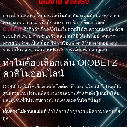
เล่นง่าย จ่ายจริง
การเลือกเล่นคาสิโนออนไลน์ในปัจจุบัน ผู้เล่นมักมองหาความ
ครบวงจร ความน่าเชื่อถือ และการบริการที่ตอบโจทย์
OIOBETZ
จึงถือว่าเป็นหนึ่งในเว็บตรงที่ได้รับความนิยมสูง ด้วย
ระบบที่ทันสมัย การจ่ายจริง และเกมที่มีให้เลือกอย่างหลาก
หลาย ไม่ว่าจะเป็นสล็อต กีฬา หรือเกมคาสิโนสด ทุกอย่างถูก
รวมไว้ในที่เดียว เพื่อมอบประสบการณ์ที่ดีที่สุดแก่ผู้เล่น
ทำไมต้องเลือกเล่น OIOBETZ
คาสิโนออนไลน์
OIOBETZ ไม่ใช่เพียงแค่เว็บไซต์คาสิโนออนไลน์ทั่วไป แต่เป็น
ศูนย์รวมเกมเดิมพันที่ครบวงจร เหมาะสำหรับทั้งผู้เล่นมือใหม่
และผู้เล่นที่มีประสบการณ์ จุดเด่นของเว็บไซต์นี้อยู่ที่
เว็บตรง ไม่ผ่านเอเย่นต์
ทำให้การทำธุรกรรมมีความปลอดภัย
สูง