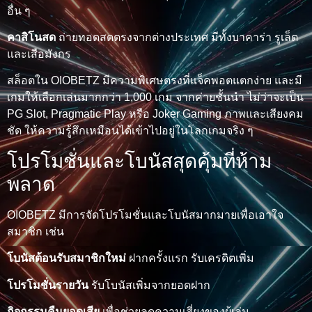
อื่น ๆ
คาสิโนสด
ถ่ายทอดสดตรงจากต่างประเทศ มีทั้งบาคาร่า รูเล็ต
และเสือมังกร
สล็อตใน OIOBETZ มีความพิเศษตรงที่แจ็คพอตแตกง่าย และมี
เกมให้เลือกเล่นมากกว่า 1,000 เกม จากค่ายชั้นนำ ไม่ว่าจะเป็น
PG Slot, Pragmatic Play หรือ Joker Gaming ภาพและเสียงคม
ชัด ให้ความรู้สึกเหมือนได้เข้าไปอยู่ในโลกเกมจริง ๆ
โปรโมชั่นและโบนัสสุดคุ้มที่ห้าม
พลาด
OIOBETZ มีการจัดโปรโมชั่นและโบนัสมากมายเพื่อเอาใจ
สมาชิก เช่น
โบนัสต้อนรับสมาชิกใหม่
ฝากครั้งแรก รับเครดิตเพิ่ม
โปรโมชั่นรายวัน
รับโบนัสเพิ่มจากยอดฝาก
กิจกรรมคืนยอดเสีย
เพื่อช่วยลดความเสี่ยงของผู้เล่น