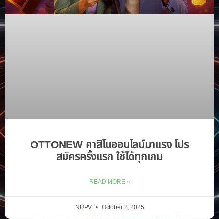
OTTONEW คาสิโนออนไลน์มาแรง โปร
สมัครครั้งแรก ใช้ได้ทุกเกม
READ MORE »
NUPV
October 2, 2025